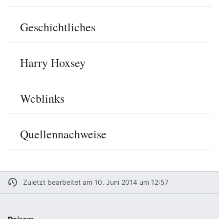
Geschichtliches
Harry Hoxsey
Weblinks
Quellennachweise
Zuletzt bearbeitet am 10. Juni 2014 um 12:57