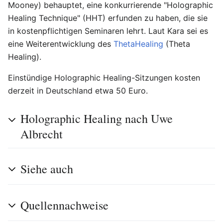
Mooney) behauptet, eine konkurrierende "Holographic
Healing Technique" (HHT) erfunden zu haben, die sie
in kostenpflichtigen Seminaren lehrt. Laut Kara sei es
eine Weiterentwicklung des
ThetaHealing
(Theta
Healing).
Einstündige Holographic Healing-Sitzungen kosten
derzeit in Deutschland etwa 50 Euro.
Holographic Healing nach Uwe
Albrecht
Siehe auch
Quellennachweise