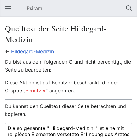
Psiram
Hauptmenü öffnen
Suc
Quelltext der Seite Hildegard-
Medizin
←
Hildegard-Medizin
Du bist aus dem folgenden Grund nicht berechtigt, die
Seite zu bearbeiten:
Diese Aktion ist auf Benutzer beschränkt, die der
Gruppe „
Benutzer
“ angehören.
Du kannst den Quelltext dieser Seite betrachten und
kopieren.