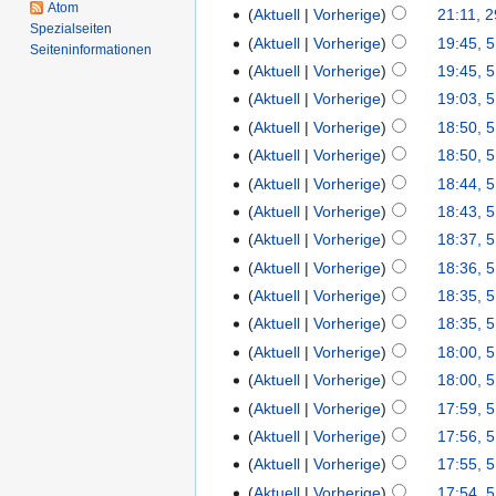
Atom
Aktuell
Vorherige
21:11, 2
Spezialseiten
Aktuell
Vorherige
19:45, 5
Seiten­informationen
Aktuell
Vorherige
19:45, 5
Aktuell
Vorherige
19:03, 5
Aktuell
Vorherige
18:50, 5
Aktuell
Vorherige
18:50, 5
Aktuell
Vorherige
18:44, 5
Aktuell
Vorherige
18:43, 5
Aktuell
Vorherige
18:37, 5
Aktuell
Vorherige
18:36, 5
Aktuell
Vorherige
18:35, 5
Aktuell
Vorherige
18:35, 5
Aktuell
Vorherige
18:00, 5
Aktuell
Vorherige
18:00, 5
Aktuell
Vorherige
17:59, 5
Aktuell
Vorherige
17:56, 5
Aktuell
Vorherige
17:55, 5
Aktuell
Vorherige
17:54, 5