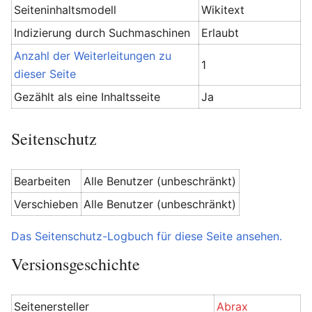
Seiteninhaltsmodell
Wikitext
Indizierung durch Suchmaschinen
Erlaubt
Anzahl der Weiterleitungen zu
1
dieser Seite
Gezählt als eine Inhaltsseite
Ja
Seitenschutz
Bearbeiten
Alle Benutzer (unbeschränkt)
Verschieben
Alle Benutzer (unbeschränkt)
Das Seitenschutz-Logbuch für diese Seite ansehen.
Versionsgeschichte
Seitenersteller
Abrax