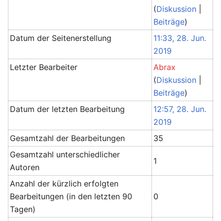
(
Diskussion
|
Beiträge
)
Datum der Seitenerstellung
11:33, 28. Jun.
2019
Letzter Bearbeiter
Abrax
(
Diskussion
|
Beiträge
)
Datum der letzten Bearbeitung
12:57, 28. Jun.
2019
Gesamtzahl der Bearbeitungen
35
Gesamtzahl unterschiedlicher
1
Autoren
Anzahl der kürzlich erfolgten
Bearbeitungen (in den letzten 90
0
Tagen)