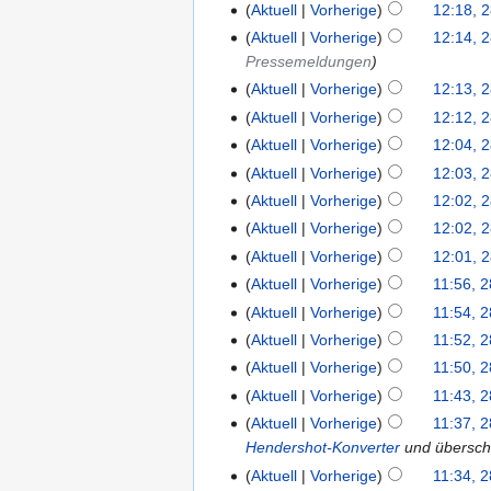
Aktuell
Vorherige
12:18, 2
Aktuell
Vorherige
12:14, 2
Pressemeldungen
Aktuell
Vorherige
12:13, 2
Aktuell
Vorherige
12:12, 2
Aktuell
Vorherige
12:04, 2
Aktuell
Vorherige
12:03, 2
Aktuell
Vorherige
12:02, 2
Aktuell
Vorherige
12:02, 2
Aktuell
Vorherige
12:01, 2
Aktuell
Vorherige
11:56, 2
Aktuell
Vorherige
11:54, 2
Aktuell
Vorherige
11:52, 2
Aktuell
Vorherige
11:50, 2
Aktuell
Vorherige
11:43, 2
Aktuell
Vorherige
11:37, 2
Hendershot-Konverter
und überschr
Aktuell
Vorherige
11:34, 2