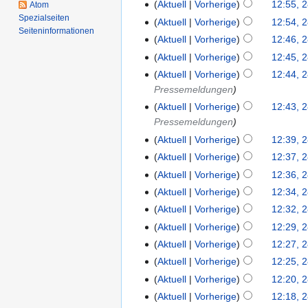
Aktuell
Vorherige
12:55, 2
Atom
Spezialseiten
Aktuell
Vorherige
12:54, 2
Seiten­informationen
Aktuell
Vorherige
12:46, 2
Aktuell
Vorherige
12:45, 2
Aktuell
Vorherige
12:44, 2
Pressemeldungen
Aktuell
Vorherige
12:43, 2
Pressemeldungen
Aktuell
Vorherige
12:39, 2
Aktuell
Vorherige
12:37, 2
Aktuell
Vorherige
12:36, 2
Aktuell
Vorherige
12:34, 2
Aktuell
Vorherige
12:32, 2
Aktuell
Vorherige
12:29, 2
Aktuell
Vorherige
12:27, 2
Aktuell
Vorherige
12:25, 2
Aktuell
Vorherige
12:20, 2
Aktuell
Vorherige
12:18, 2