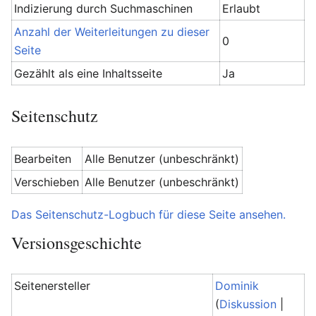
Indizierung durch Suchmaschinen
Erlaubt
Anzahl der Weiterleitungen zu dieser
0
Seite
Gezählt als eine Inhaltsseite
Ja
Seitenschutz
Bearbeiten
Alle Benutzer (unbeschränkt)
Verschieben
Alle Benutzer (unbeschränkt)
Das Seitenschutz-Logbuch für diese Seite ansehen.
Versionsgeschichte
Seitenersteller
Dominik
(
Diskussion
|