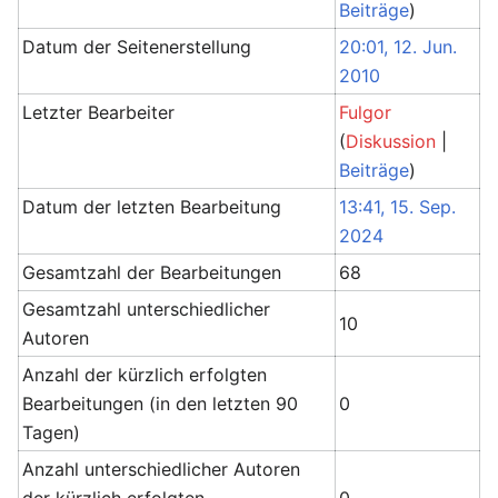
Beiträge
)
Datum der Seitenerstellung
20:01, 12. Jun.
2010
Letzter Bearbeiter
Fulgor
(
Diskussion
|
Beiträge
)
Datum der letzten Bearbeitung
13:41, 15. Sep.
2024
Gesamtzahl der Bearbeitungen
68
Gesamtzahl unterschiedlicher
10
Autoren
Anzahl der kürzlich erfolgten
Bearbeitungen (in den letzten 90
0
Tagen)
Anzahl unterschiedlicher Autoren