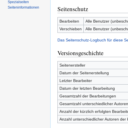
Spezialseiten
Seitenschutz
Seiten­informationen
Bearbeiten
Alle Benutzer (unbesch
Verschieben
Alle Benutzer (unbesch
Das Seitenschutz-Logbuch für diese S
Versionsgeschichte
Seitenersteller
Datum der Seitenerstellung
Letzter Bearbeiter
Datum der letzten Bearbeitung
Gesamtzahl der Bearbeitungen
Gesamtzahl unterschiedlicher Autore
Anzahl der kürzlich erfolgten Bearbei
Anzahl unterschiedlicher Autoren der 