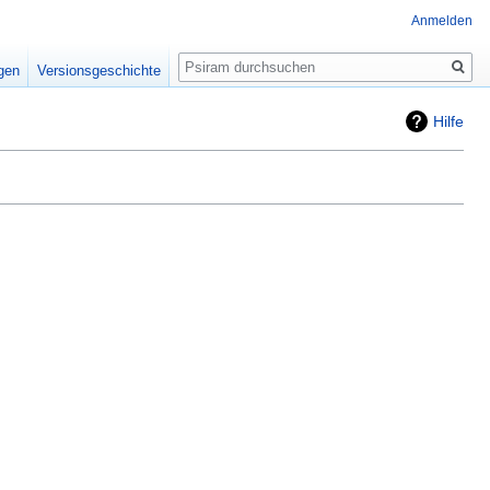
Anmelden
Suche
igen
Versionsgeschichte
Hilfe