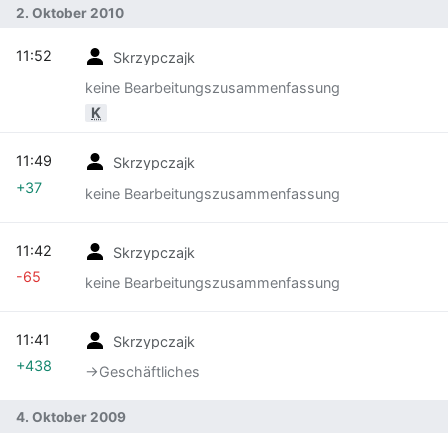
2. Oktober 2010
11:52
Skrzypczajk
keine Bearbeitungszusammenfassung
K
11:49
Skrzypczajk
+37
keine Bearbeitungszusammenfassung
11:42
Skrzypczajk
-65
keine Bearbeitungszusammenfassung
11:41
Skrzypczajk
+438
→‎Geschäftliches
4. Oktober 2009