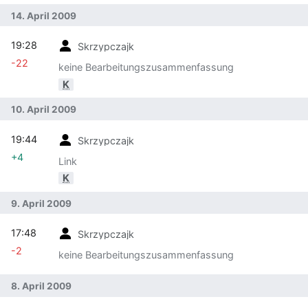
14. April 2009
19:28
Skrzypczajk
-22
keine Bearbeitungszusammenfassung
K
10. April 2009
19:44
Skrzypczajk
+4
Link
K
9. April 2009
17:48
Skrzypczajk
-2
keine Bearbeitungszusammenfassung
8. April 2009