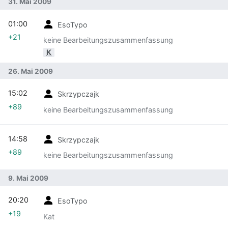
31. Mai 2009
01:00
EsoTypo
+21
keine Bearbeitungszusammenfassung
K
26. Mai 2009
15:02
Skrzypczajk
+89
keine Bearbeitungszusammenfassung
14:58
Skrzypczajk
+89
keine Bearbeitungszusammenfassung
9. Mai 2009
20:20
EsoTypo
+19
Kat