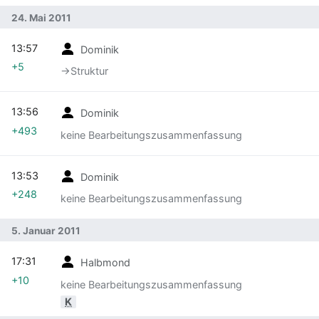
24. Mai 2011
13:57
Dominik
+5
→‎Struktur
13:56
Dominik
+493
keine Bearbeitungszusammenfassung
13:53
Dominik
+248
keine Bearbeitungszusammenfassung
5. Januar 2011
17:31
Halbmond
+10
keine Bearbeitungszusammenfassung
K