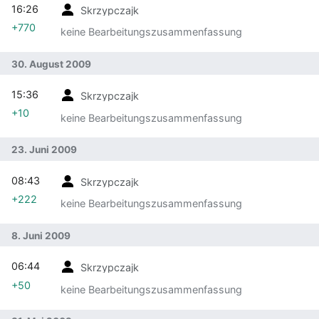
16:26
Skrzypczajk
+770
keine Bearbeitungszusammenfassung
30. August 2009
15:36
Skrzypczajk
+10
keine Bearbeitungszusammenfassung
23. Juni 2009
08:43
Skrzypczajk
+222
keine Bearbeitungszusammenfassung
8. Juni 2009
06:44
Skrzypczajk
+50
keine Bearbeitungszusammenfassung