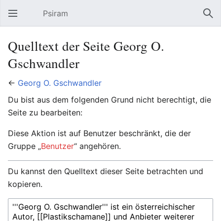
Psiram
Hauptmenü öffnen
Suc
Quelltext der Seite Georg O.
Gschwandler
←
Georg O. Gschwandler
Du bist aus dem folgenden Grund nicht berechtigt, die
Seite zu bearbeiten:
Diese Aktion ist auf Benutzer beschränkt, die der
Gruppe „
Benutzer
“ angehören.
Du kannst den Quelltext dieser Seite betrachten und
kopieren.