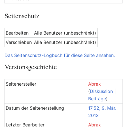
Seitenschutz
Bearbeiten
Alle Benutzer (unbeschränkt)
Verschieben
Alle Benutzer (unbeschränkt)
Das Seitenschutz-Logbuch für diese Seite ansehen.
Versionsgeschichte
Seitenersteller
Abrax
(
Diskussion
|
Beiträge
)
Datum der Seitenerstellung
17:52, 9. Mär.
2013
Letzter Bearbeiter
Abrax