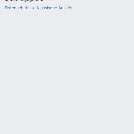
Datenschutz
Klassische Ansicht