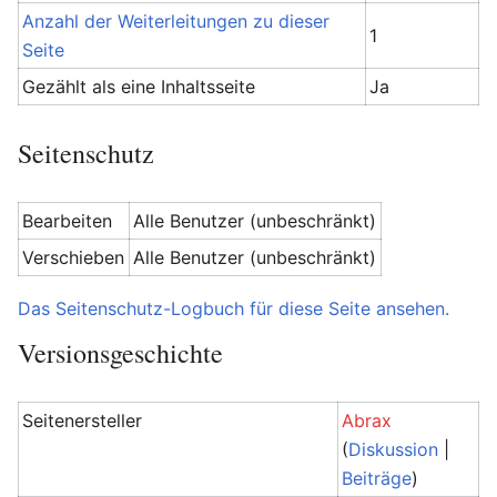
Anzahl der Weiterleitungen zu dieser
1
Seite
Gezählt als eine Inhaltsseite
Ja
Seitenschutz
Bearbeiten
Alle Benutzer (unbeschränkt)
Verschieben
Alle Benutzer (unbeschränkt)
Das Seitenschutz-Logbuch für diese Seite ansehen.
Versionsgeschichte
Seitenersteller
Abrax
(
Diskussion
|
Beiträge
)