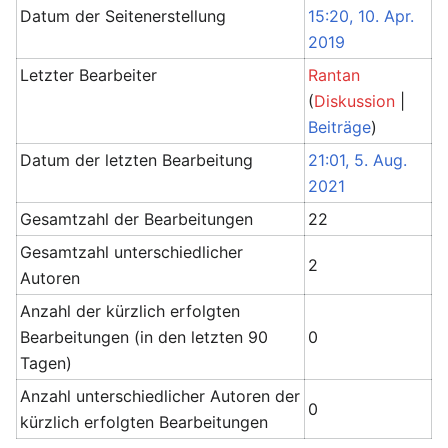
Datum der Seitenerstellung
15:20, 10. Apr.
2019
Letzter Bearbeiter
Rantan
(
Diskussion
|
Beiträge
)
Datum der letzten Bearbeitung
21:01, 5. Aug.
2021
Gesamtzahl der Bearbeitungen
22
Gesamtzahl unterschiedlicher
2
Autoren
Anzahl der kürzlich erfolgten
Bearbeitungen (in den letzten 90
0
Tagen)
Anzahl unterschiedlicher Autoren der
0
kürzlich erfolgten Bearbeitungen