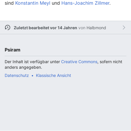
sind
Konstantin Meyl
und
Hans-Joachim Zillmer
.
Zuletzt bearbeitet vor 14 Jahren
von
Halbmond
Psiram
Der Inhalt ist verfügbar unter
Creative Commons
, sofern nicht
anders angegeben.
Datenschutz
Klassische Ansicht