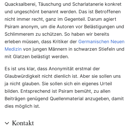
Quacksalberei, Täuschung und Scharlatanerie konkret
und ungeschönt benannt werden. Das ist Betroffenen
nicht immer recht, ganz im Gegenteil. Darum agiert
Psiram anonym, um die Autoren vor Belästigungen und
Schlimmerem zu schützen. So haben wir bereits
erleben müssen, dass Kritiker der
Germanischen Neuen
Medizin
von jungen Männern in schwarzen Stiefeln und
mit Glatzen belästigt werden.
Es ist uns klar, dass Anonymität erstmal der
Glaubwürdigkeit nicht dienlich ist. Aber sie sollen uns
ja nicht glauben. Sie sollen sich ein eigenes Urteil
bilden. Entsprechend ist Psiram bemüht, zu allen
Beiträgen genügend Quellenmaterial anzugeben, damit
dies möglich ist.
Kontakt