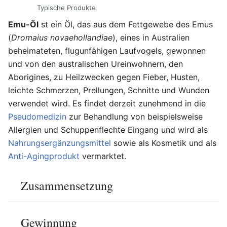
Typische Produkte
Emu-Öl
st ein Öl, das aus dem Fettgewebe des Emus
(
Dromaius novaehollandiae
), eines in Australien
beheimateten, flugunfähigen Laufvogels, gewonnen
und von den australischen Ureinwohnern, den
Aborigines, zu Heilzwecken gegen Fieber, Husten,
leichte Schmerzen, Prellungen, Schnitte und Wunden
verwendet wird. Es findet derzeit zunehmend in die
Pseudomedizin
zur Behandlung von beispielsweise
Allergien und Schuppenflechte Eingang und wird als
Nahrungsergänzungsmittel
sowie als Kosmetik und als
Anti-Agingprodukt
vermarktet.
Zusammensetzung
Gewinnung