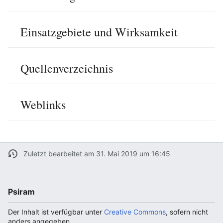
Einsatzgebiete und Wirksamkeit
Quellenverzeichnis
Weblinks
Zuletzt bearbeitet am 31. Mai 2019 um 16:45
Psiram
Der Inhalt ist verfügbar unter
Creative Commons
, sofern nicht
anders angegeben.