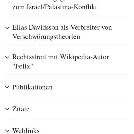
zum Israel/Palästina-Konflikt
Elias Davidsson als Verbreiter von
Verschwörungstheorien
Rechtsstreit mit Wikipedia-Autor
"Felix"
Publikationen
Zitate
Weblinks