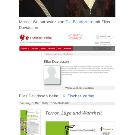
Marcel Wojnarowicz von
Die Bandbreite
mit Elias
Davidsson
Elias Davidsson beim
J.K. Fischer Verlag