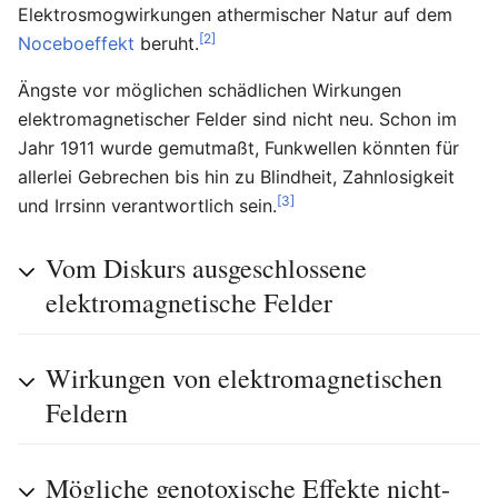
Elektrosmogwirkungen athermischer Natur auf dem
[2]
Noceboeffekt
beruht.
Ängste vor möglichen schädlichen Wirkungen
elektromagnetischer Felder sind nicht neu. Schon im
Jahr 1911 wurde gemutmaßt, Funkwellen könnten für
allerlei Gebrechen bis hin zu Blindheit, Zahnlosigkeit
[3]
und Irrsinn verantwortlich sein.
Vom Diskurs ausgeschlossene
elektromagnetische Felder
Wirkungen von elektromagnetischen
Feldern
Mögliche genotoxische Effekte nicht-