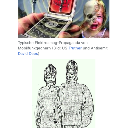
Typische Elektrosmog-Propaganda von
Mobilfunkgegnern (Bild: US-
Truther
und Antisemit
David Dees
)