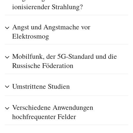
ionisierender Strahlung?
Angst und Angstmache vor
Elektrosmog
Mobilfunk, der 5G-Standard und die
Russische Föderation
Umstrittene Studien
Verschiedene Anwendungen
hochfrequenter Felder