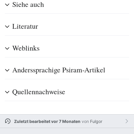
Siehe auch
Literatur
Weblinks
Anderssprachige Psiram-Artikel
Quellennachweise
Zuletzt bearbeitet vor 7 Monaten
von
Fulgor