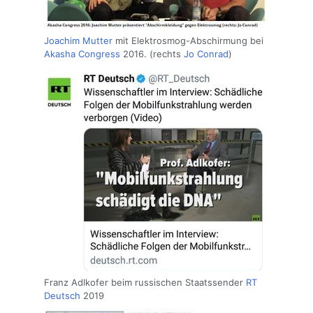
Joachim Mutter
mit Elektrosmog-Abschirmung bei
Akasha Congress
2016. (rechts
Jo Conrad
)
Franz Adlkofer beim russischen Staatssender
RT
Deutsch
2019