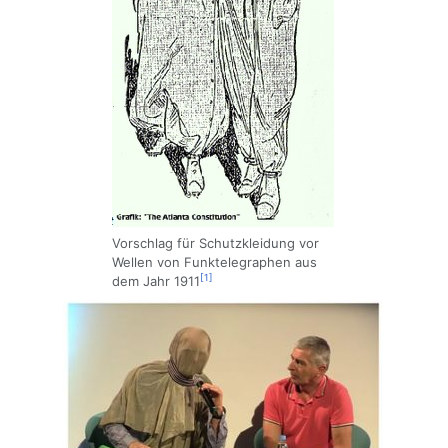
Vorschlag für Schutzkleidung vor
Wellen von Funktelegraphen aus
[1]
dem Jahr 1911