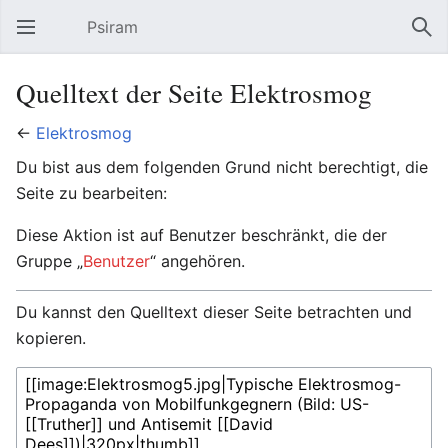
Psiram
Hauptmenü öffnen
Suc
Quelltext der Seite Elektrosmog
←
Elektrosmog
Du bist aus dem folgenden Grund nicht berechtigt, die
Seite zu bearbeiten:
Diese Aktion ist auf Benutzer beschränkt, die der
Gruppe „
Benutzer
“ angehören.
Du kannst den Quelltext dieser Seite betrachten und
kopieren.