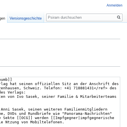
Anmelden
Suche
igen
Versionsgeschichte