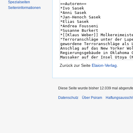
Spezialseiten
Seiten­informationen
Zurück zur Seite
Elaion-Verlag
.
Diese Seite wurde bisher 12.039 mal abgerufe
Datenschutz
Über Psiram
Haftungsausschl