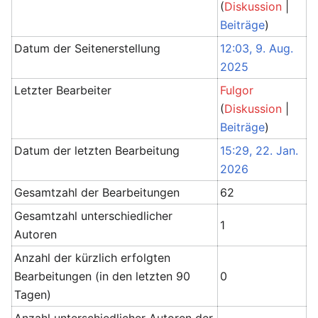
(
Diskussion
|
Beiträge
)
Datum der Seitenerstellung
12:03, 9. Aug.
2025
Letzter Bearbeiter
Fulgor
(
Diskussion
|
Beiträge
)
Datum der letzten Bearbeitung
15:29, 22. Jan.
2026
Gesamtzahl der Bearbeitungen
62
Gesamtzahl unterschiedlicher
1
Autoren
Anzahl der kürzlich erfolgten
Bearbeitungen (in den letzten 90
0
Tagen)