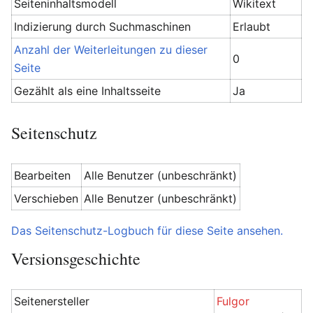
Seiteninhaltsmodell
Wikitext
Indizierung durch Suchmaschinen
Erlaubt
Anzahl der Weiterleitungen zu dieser
0
Seite
Gezählt als eine Inhaltsseite
Ja
Seitenschutz
Bearbeiten
Alle Benutzer (unbeschränkt)
Verschieben
Alle Benutzer (unbeschränkt)
Das Seitenschutz-Logbuch für diese Seite ansehen.
Versionsgeschichte
Seitenersteller
Fulgor