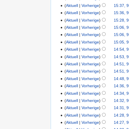
Aktuell
Vorherige
15:37, 9
Aktuell
Vorherige
15:36, 9
Aktuell
Vorherige
15:28, 9
Aktuell
Vorherige
15:06, 9
Aktuell
Vorherige
15:06, 9
Aktuell
Vorherige
15:05, 9
Aktuell
Vorherige
14:54, 9
Aktuell
Vorherige
14:53, 9
Aktuell
Vorherige
14:51, 9
Aktuell
Vorherige
14:51, 9
Aktuell
Vorherige
14:48, 9
Aktuell
Vorherige
14:36, 9
Aktuell
Vorherige
14:34, 9
Aktuell
Vorherige
14:32, 9
Aktuell
Vorherige
14:31, 9
Aktuell
Vorherige
14:28, 9
Aktuell
Vorherige
14:27, 9