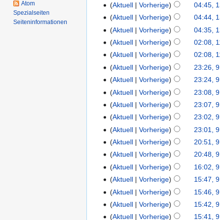
Atom
Aktuell
Vorherige
04:45, 
Spezialseiten
Aktuell
Vorherige
04:44, 
Seiten­informationen
Aktuell
Vorherige
04:35, 
Aktuell
Vorherige
02:08, 1
Aktuell
Vorherige
02:08, 1
Aktuell
Vorherige
23:26, 9
Aktuell
Vorherige
23:24, 9
Aktuell
Vorherige
23:08, 9
Aktuell
Vorherige
23:07, 9
Aktuell
Vorherige
23:02, 9
Aktuell
Vorherige
23:01, 9
Aktuell
Vorherige
20:51, 9
Aktuell
Vorherige
20:48, 9
Aktuell
Vorherige
16:02, 9
Aktuell
Vorherige
15:47, 9
Aktuell
Vorherige
15:46, 9
Aktuell
Vorherige
15:42, 9
Aktuell
Vorherige
15:41, 9