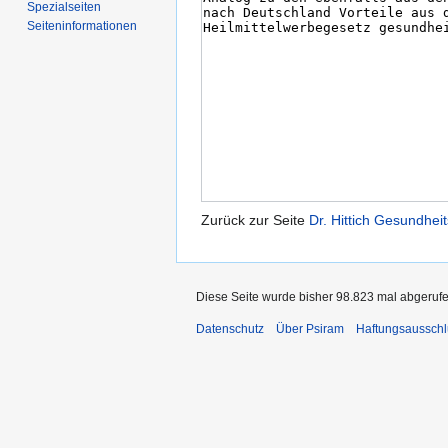
Spezialseiten
Seiten­informationen
Zurück zur Seite
Dr. Hittich Gesundheit
Diese Seite wurde bisher 98.823 mal abgerufe
Datenschutz
Über Psiram
Haftungsausschl