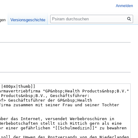
Anmelden
Suche
igen
Versionsgeschichte