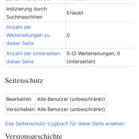
Indizierung durch
Erlaubt
Suchmaschinen
Anzahl der
Weiterleitungen zu
0
dieser Seite
Anzahl der Unterseiten
0 (0 Weiterleitungen; 0
dieser Seite
Unterseiten)
Seitenschutz
Bearbeiten
Alle Benutzer (unbeschränkt)
Verschieben
Alle Benutzer (unbeschränkt)
Das Seitenschutz-Logbuch für diese Seite ansehen.
Versionsgeschichte