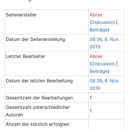
Seitenersteller
Abrax
(
Diskussion
|
Beiträge
)
Datum der Seitenerstellung
08:36, 6. Nov.
2019
Letzter Bearbeiter
Abrax
(
Diskussion
|
Beiträge
)
Datum der letzten Bearbeitung
08:36, 6. Nov.
2019
Gesamtzahl der Bearbeitungen
1
Gesamtzahl unterschiedlicher
1
Autoren
Anzahl der kürzlich erfolgten