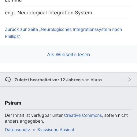
engl. Neurological Integration System
Zurück zur Seite „Neurologisches Integrationssystem nach
Phillips“.
Als Wikiseite lesen
Zuletzt bearbeitet vor 12 Jahren
von
Abrax
Psiram
Der Inhalt ist verfügbar unter
Creative Commons
, sofern nicht
anders angegeben.
Datenschutz
Klassische Ansicht