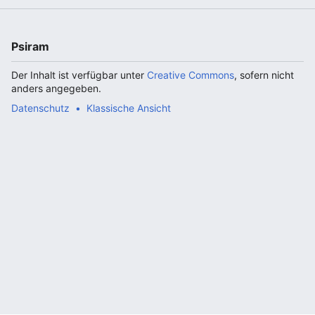
Psiram
Der Inhalt ist verfügbar unter
Creative Commons
, sofern nicht
anders angegeben.
Datenschutz
Klassische Ansicht