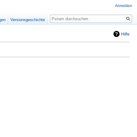
Anmelden
Suche
igen
Versionsgeschichte
Hilfe