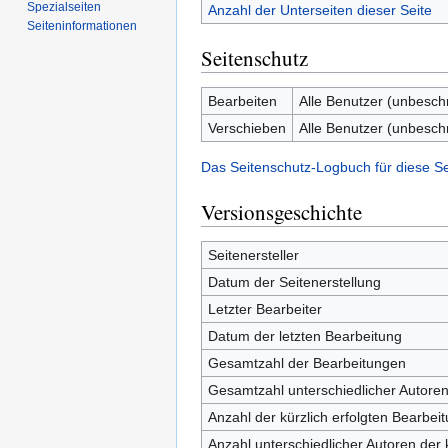
Spezialseiten
Anzahl der Unterseiten dieser Seite
Seiten­informationen
Seitenschutz
Bearbeiten
Alle Benutzer (unbesch
Verschieben
Alle Benutzer (unbesch
Das Seitenschutz-Logbuch für diese S
Versionsgeschichte
Seitenersteller
Datum der Seitenerstellung
Letzter Bearbeiter
Datum der letzten Bearbeitung
Gesamtzahl der Bearbeitungen
Gesamtzahl unterschiedlicher Autore
Anzahl der kürzlich erfolgten Bearbei
Anzahl unterschiedlicher Autoren der 