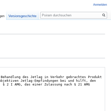
Anmelden
Suche
igen
Versionsgeschichte