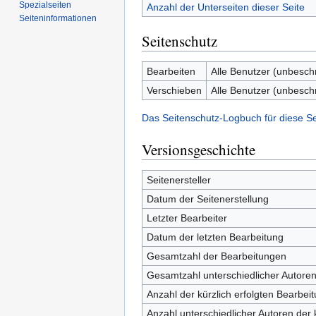
Spezialseiten
Anzahl der Unterseiten dieser Seite
Seiten­informationen
Seitenschutz
Bearbeiten
Alle Benutzer (unbesch
Verschieben
Alle Benutzer (unbesch
Das Seitenschutz-Logbuch für diese S
Versionsgeschichte
Seitenersteller
Datum der Seitenerstellung
Letzter Bearbeiter
Datum der letzten Bearbeitung
Gesamtzahl der Bearbeitungen
Gesamtzahl unterschiedlicher Autore
Anzahl der kürzlich erfolgten Bearbei
Anzahl unterschiedlicher Autoren der 