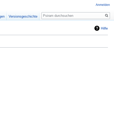
Anmelden
Suche
igen
Versionsgeschichte
Hilfe