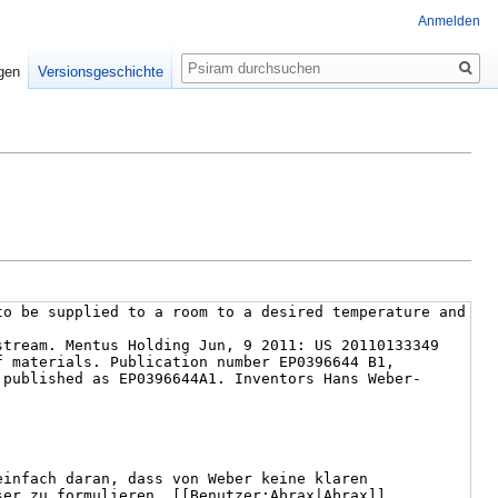
Anmelden
Suche
igen
Versionsgeschichte