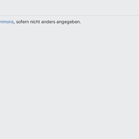
ommons
, sofern nicht anders angegeben.