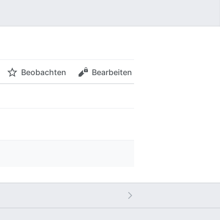
Beobachten
Bearbeiten