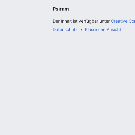
Psiram
Der Inhalt ist verfügbar unter
Creative C
Datenschutz
Klassische Ansicht