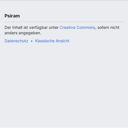
Psiram
Der Inhalt ist verfügbar unter
Creative Commons
, sofern nicht
anders angegeben.
Datenschutz
Klassische Ansicht