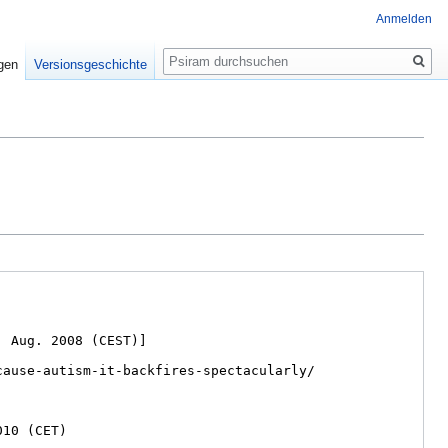
Anmelden
Suche
igen
Versionsgeschichte