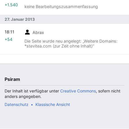
+1.540
keine Bearbeitungszusammenfassung
27. Januar 2013
18:11
Abrax
+54
Die Seite wurde neu angelegt: „Weitere Domains:
*stevitea.com (zur Zeit ohne Inhalt)“
Psiram
Der Inhalt ist verfügbar unter
Creative Commons
, sofern nicht
anders angegeben.
Datenschutz
Klassische Ansicht