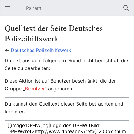
Psiram
Hauptmenü öffnen
Suc
Quelltext der Seite Deutsches
Polizeihilfswerk
←
Deutsches Polizeihilfswerk
Du bist aus dem folgenden Grund nicht berechtigt, die
Seite zu bearbeiten:
Diese Aktion ist auf Benutzer beschränkt, die der
Gruppe „
Benutzer
“ angehören.
Du kannst den Quelltext dieser Seite betrachten und
kopieren.