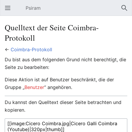
Psiram
Hauptmenü öffnen
Suc
Quelltext der Seite Coimbra-
Protokoll
←
Coimbra-Protokoll
Du bist aus dem folgenden Grund nicht berechtigt, die
Seite zu bearbeiten:
Diese Aktion ist auf Benutzer beschränkt, die der
Gruppe „
Benutzer
“ angehören.
Du kannst den Quelltext dieser Seite betrachten und
kopieren.