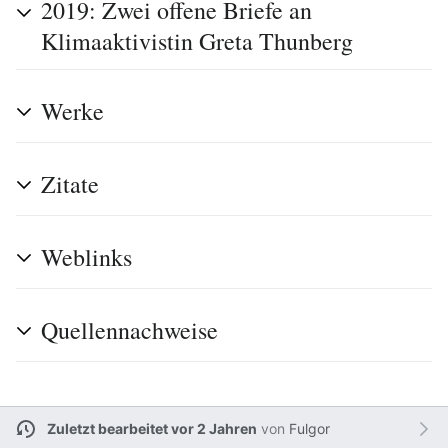
2019: Zwei offene Briefe an
Klimaaktivistin Greta Thunberg
Werke
Zitate
Weblinks
Quellennachweise
Zuletzt bearbeitet vor 2 Jahren
von
Fulgor