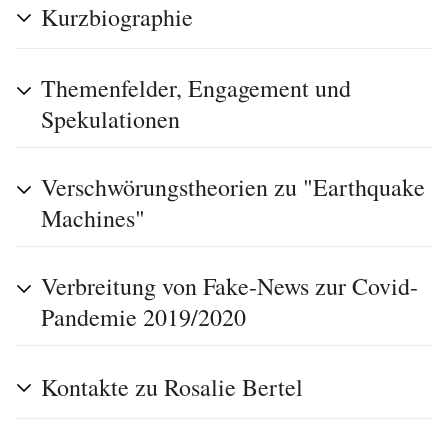
Kurzbiographie
Themenfelder, Engagement und
Spekulationen
Verschwörungstheorien zu "Earthquake
Machines"
Verbreitung von Fake-News zur Covid-
Pandemie 2019/2020
Kontakte zu Rosalie Bertel