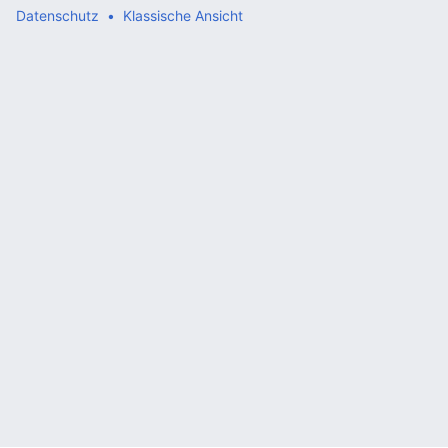
Datenschutz
Klassische Ansicht