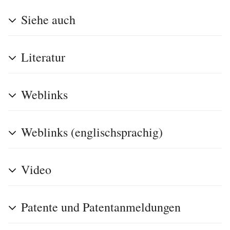
Siehe auch
Literatur
Weblinks
Weblinks (englischsprachig)
Video
Patente und Patentanmeldungen