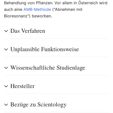
Behandlung von Pflanzen. Vor allem in Österreich wird
auch eine
AMB-Methode
("Abnehmen mit
Bioresonanz") beworben.
Das Verfahren
Unplausible Funktionsweise
Wissenschaftliche Studienlage
Hersteller
Bezüge zu Scientology