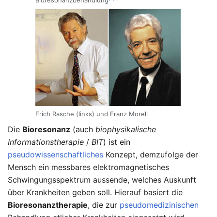
Erich Rasche (links) und Franz Morell
Die
Bioresonanz
(auch
biophysikalische
Informationstherapie
/
BIT
) ist ein
pseudowissenschaftliches
Konzept, demzufolge der
Mensch ein messbares elektromagnetisches
Schwingungsspektrum aussende, welches Auskunft
über Krankheiten geben soll. Hierauf basiert die
Bioresonanztherapie
, die zur
pseudomedizinischen