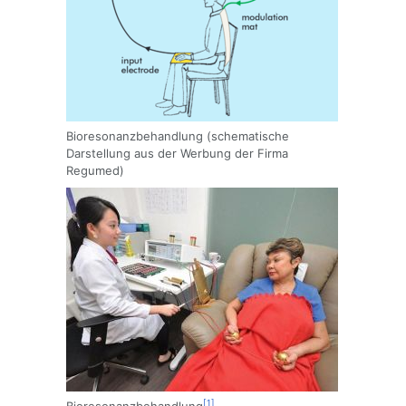
Bioresonanzbehandlung (schematische
Darstellung aus der Werbung der Firma
Regumed)
[1]
Bioresonanzbehandlung