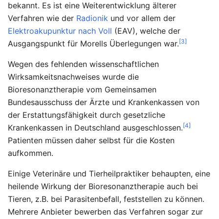
bekannt. Es ist eine Weiterentwicklung älterer
Verfahren wie der
Radionik
und vor allem der
Elektroakupunktur nach Voll
(EAV), welche der
[3]
Ausgangspunkt für Morells Überlegungen war.
Wegen des fehlenden wissenschaftlichen
Wirksamkeitsnachweises wurde die
Bioresonanztherapie vom Gemeinsamen
Bundesausschuss der Ärzte und Krankenkassen von
der Erstattungsfähigkeit durch gesetzliche
[4]
Krankenkassen in Deutschland ausgeschlossen.
Patienten müssen daher selbst für die Kosten
aufkommen.
Einige Veterinäre und Tierheilpraktiker behaupten, eine
heilende Wirkung der Bioresonanztherapie auch bei
Tieren, z.B. bei Parasitenbefall, feststellen zu können.
Mehrere Anbieter bewerben das Verfahren sogar zur