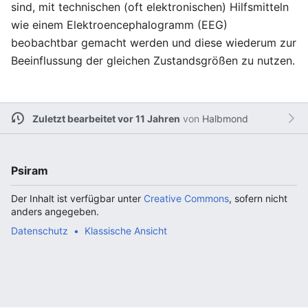
sind, mit technischen (oft elektronischen) Hilfsmitteln
wie einem Elektroencephalogramm (EEG)
beobachtbar gemacht werden und diese wiederum zur
Beeinflussung der gleichen Zustandsgrößen zu nutzen.
Zuletzt bearbeitet vor 11 Jahren
von
Halbmond
Psiram
Der Inhalt ist verfügbar unter
Creative Commons
, sofern nicht
anders angegeben.
Datenschutz
Klassische Ansicht