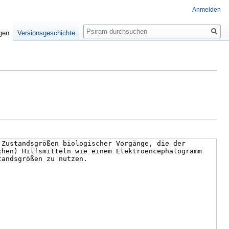
Anmelden
Suche
igen
Versionsgeschichte