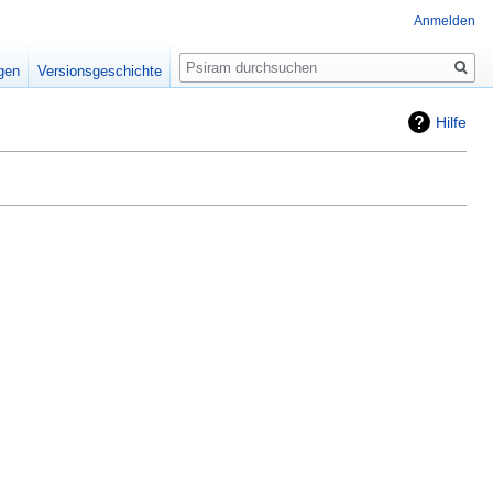
Anmelden
Suche
igen
Versionsgeschichte
Hilfe