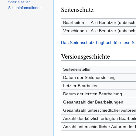
Spezialseiten
Seitenschutz
Seiten­informationen
Bearbeiten
Alle Benutzer (unbesch
Verschieben
Alle Benutzer (unbesch
Das Seitenschutz-Logbuch für diese S
Versionsgeschichte
Seitenersteller
Datum der Seitenerstellung
Letzter Bearbeiter
Datum der letzten Bearbeitung
Gesamtzahl der Bearbeitungen
Gesamtzahl unterschiedlicher Autore
Anzahl der kürzlich erfolgten Bearbei
Anzahl unterschiedlicher Autoren der 