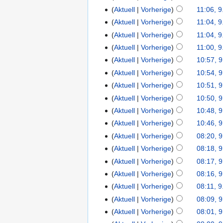
Aktuell
Vorherige
11:06, 9
Aktuell
Vorherige
11:04, 9
Aktuell
Vorherige
11:04, 9
Aktuell
Vorherige
11:00, 9
Aktuell
Vorherige
10:57, 9
Aktuell
Vorherige
10:54, 9
Aktuell
Vorherige
10:51, 9
Aktuell
Vorherige
10:50, 9
Aktuell
Vorherige
10:48, 9
Aktuell
Vorherige
10:46, 9
Aktuell
Vorherige
08:20, 9
Aktuell
Vorherige
08:18, 9
Aktuell
Vorherige
08:17, 9
Aktuell
Vorherige
08:16, 9
Aktuell
Vorherige
08:11, 9
Aktuell
Vorherige
08:09, 9
Aktuell
Vorherige
08:01, 9