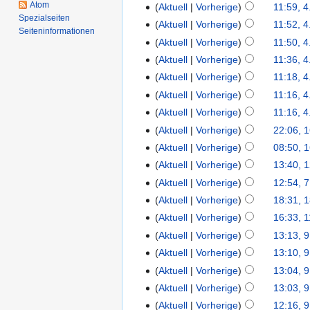
Atom
Aktuell
Vorherige
11:59, 4
Spezialseiten
Aktuell
Vorherige
11:52, 4
Seiten­informationen
Aktuell
Vorherige
11:50, 4
Aktuell
Vorherige
11:36, 4
Aktuell
Vorherige
11:18, 4
Aktuell
Vorherige
11:16, 4
Aktuell
Vorherige
11:16, 4
Aktuell
Vorherige
22:06, 
Aktuell
Vorherige
08:50, 
Aktuell
Vorherige
13:40, 
Aktuell
Vorherige
12:54, 7
Aktuell
Vorherige
18:31, 1
Aktuell
Vorherige
16:33, 1
Aktuell
Vorherige
13:13, 9
Aktuell
Vorherige
13:10, 9
Aktuell
Vorherige
13:04, 9
Aktuell
Vorherige
13:03, 9
Aktuell
Vorherige
12:16, 9