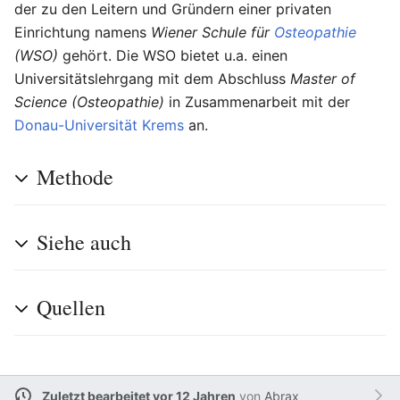
der zu den Leitern und Gründern einer privaten
Einrichtung namens
Wiener Schule für
Osteopathie
(WSO)
gehört. Die WSO bietet u.a. einen
Universitätslehrgang mit dem Abschluss
Master of
Science (Osteopathie)
in Zusammenarbeit mit der
Donau-Universität Krems
an.
Methode
Siehe auch
Quellen
Zuletzt bearbeitet vor 12 Jahren
von
Abrax