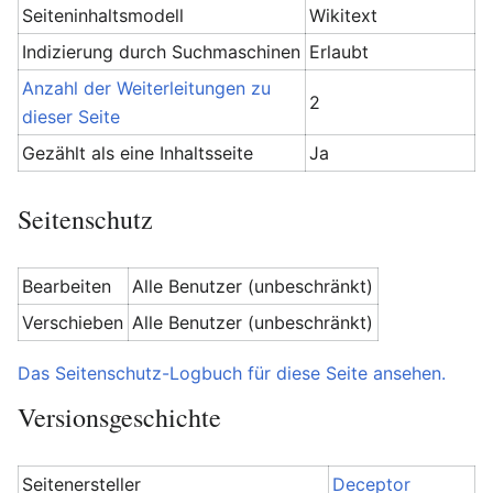
Seiteninhaltsmodell
Wikitext
Indizierung durch Suchmaschinen
Erlaubt
Anzahl der Weiterleitungen zu
2
dieser Seite
Gezählt als eine Inhaltsseite
Ja
Seitenschutz
Bearbeiten
Alle Benutzer (unbeschränkt)
Verschieben
Alle Benutzer (unbeschränkt)
Das Seitenschutz-Logbuch für diese Seite ansehen.
Versionsgeschichte
Seitenersteller
Deceptor