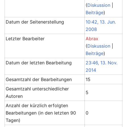
(
Diskussion
|
Beiträge
)
Datum der Seitenerstellung
10:42, 13. Jun.
2008
Letzter Bearbeiter
Abrax
(
Diskussion
|
Beiträge
)
Datum der letzten Bearbeitung
23:46, 13. Nov.
2014
Gesamtzahl der Bearbeitungen
15
Gesamtzahl unterschiedlicher
5
Autoren
Anzahl der kürzlich erfolgten
Bearbeitungen (in den letzten 90
0
Tagen)