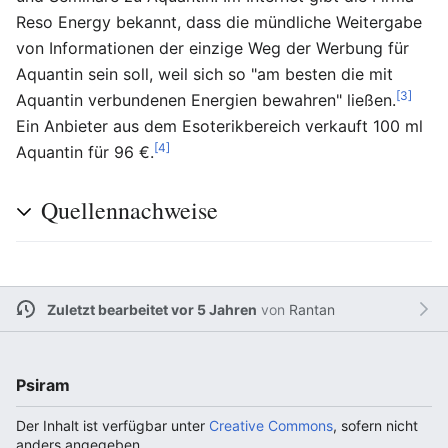
Reso Energy bekannt, dass die mündliche Weitergabe
von Informationen der einzige Weg der Werbung für
Aquantin sein soll, weil sich so "am besten die mit
[3]
Aquantin verbundenen Energien bewahren" ließen.
Ein Anbieter aus dem Esoterikbereich verkauft 100 ml
[4]
Aquantin für 96 €.
Quellennachweise
Zuletzt bearbeitet vor 5 Jahren
von
Rantan
Psiram
Der Inhalt ist verfügbar unter
Creative Commons
, sofern nicht
anders angegeben.