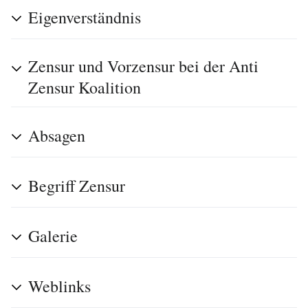
Eigenverständnis
Zensur und Vorzensur bei der Anti
Zensur Koalition
Absagen
Begriff Zensur
Galerie
Weblinks