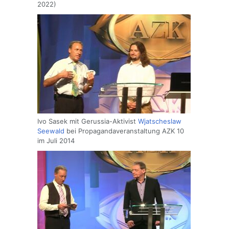
2022)
Ivo Sasek mit Gerussia-Aktivist
Wjatscheslaw
Seewald
bei Propagandaveranstaltung AZK 10
im Juli 2014