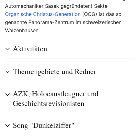
Automechaniker Sasek gegründeten) Sekte
Organische Christus-Generation
(OCG) ist das so
genannte Panorama-Zentrum im schweizerischen
Walzenhausen.
Aktivitäten
Themengebiete und Redner
AZK, Holocaustleugner und
Geschichtsrevisionisten
Song "Dunkelziffer"