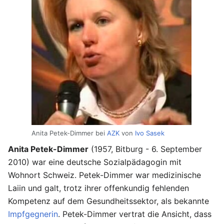
Anita Petek-Dimmer bei
AZK
von
Ivo Sasek
Anita Petek-Dimmer
(1957, Bitburg - 6. September
2010) war eine deutsche Sozialpädagogin mit
Wohnort Schweiz. Petek-Dimmer war medizinische
Laiin und galt, trotz ihrer offenkundig fehlenden
Kompetenz auf dem Gesundheitssektor, als bekannte
Impfgegnerin
. Petek-Dimmer vertrat die Ansicht, dass