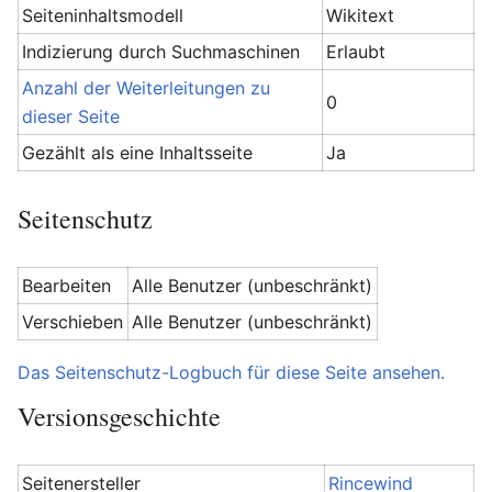
Seiteninhaltsmodell
Wikitext
Indizierung durch Suchmaschinen
Erlaubt
Anzahl der Weiterleitungen zu
0
dieser Seite
Gezählt als eine Inhaltsseite
Ja
Seitenschutz
Bearbeiten
Alle Benutzer (unbeschränkt)
Verschieben
Alle Benutzer (unbeschränkt)
Das Seitenschutz-Logbuch für diese Seite ansehen.
Versionsgeschichte
Seitenersteller
Rincewind