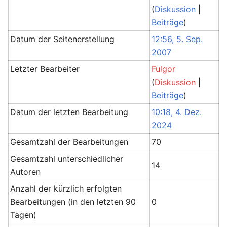
(
Diskussion
|
Beiträge
)
Datum der Seitenerstellung
12:56, 5. Sep.
2007
Letzter Bearbeiter
Fulgor
(
Diskussion
|
Beiträge
)
Datum der letzten Bearbeitung
10:18, 4. Dez.
2024
Gesamtzahl der Bearbeitungen
70
Gesamtzahl unterschiedlicher
14
Autoren
Anzahl der kürzlich erfolgten
Bearbeitungen (in den letzten 90
0
Tagen)