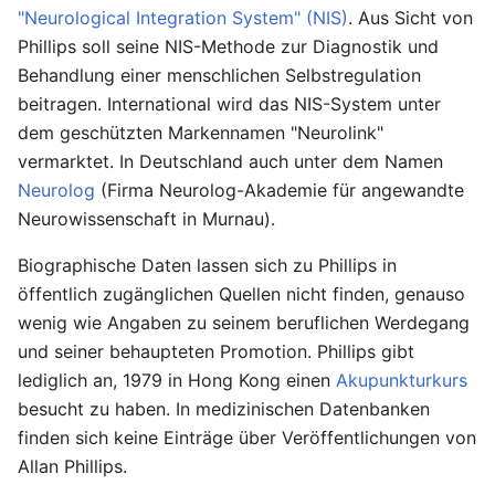
"Neurological Integration System" (NIS)
. Aus Sicht von
Phillips soll seine NIS-Methode zur Diagnostik und
Behandlung einer menschlichen Selbstregulation
beitragen. International wird das NIS-System unter
dem geschützten Markennamen "Neurolink"
vermarktet. In Deutschland auch unter dem Namen
Neurolog
(Firma Neurolog-Akademie für angewandte
Neurowissenschaft in Murnau).
Biographische Daten lassen sich zu Phillips in
öffentlich zugänglichen Quellen nicht finden, genauso
wenig wie Angaben zu seinem beruflichen Werdegang
und seiner behaupteten Promotion. Phillips gibt
lediglich an, 1979 in Hong Kong einen
Akupunkturkurs
besucht zu haben. In medizinischen Datenbanken
finden sich keine Einträge über Veröffentlichungen von
Allan Phillips.